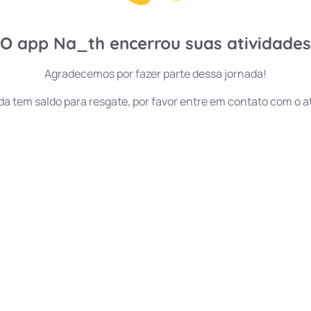
O app
Na_th
encerrou suas atividades
Agradecemos por fazer parte dessa jornada!
da tem saldo para resgate, por favor entre em contato com o 