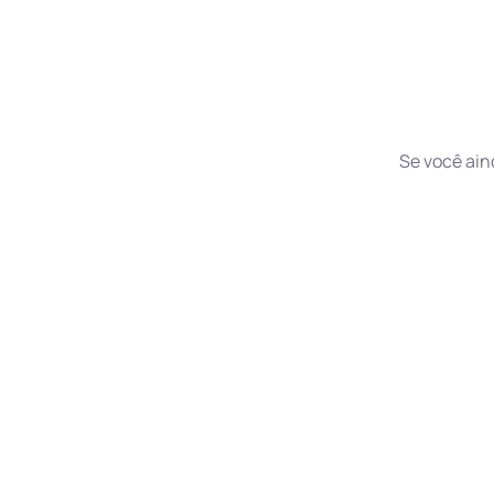
Se você ain